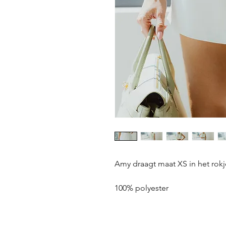
Amy draagt maat XS in het rokj
100% polyester