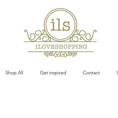
Shop All
Get inspired
Contact