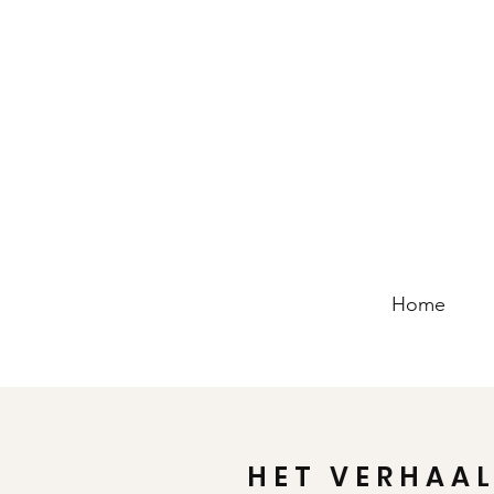
Home
HET VERHAA