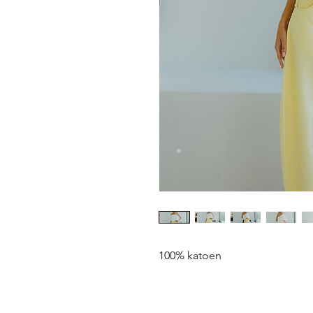
100% katoen