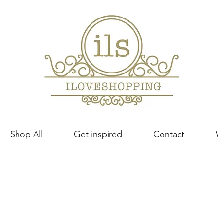
Shop All
Get inspired
Contact